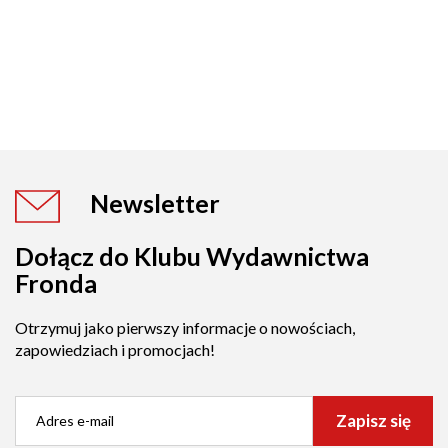
Newsletter
Dołącz do Klubu Wydawnictwa
Fronda
Otrzymuj jako pierwszy informacje o nowościach,
zapowiedziach i promocjach!
Zapisz się