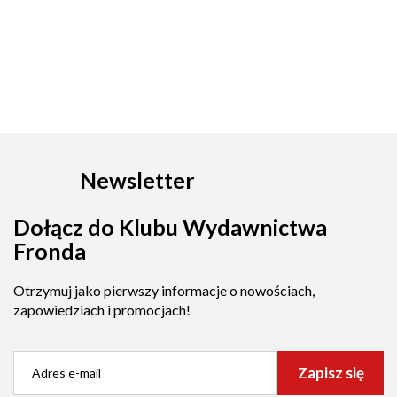
Newsletter
Dołącz do Klubu Wydawnictwa
Fronda
Otrzymuj jako pierwszy informacje o nowościach,
zapowiedziach i promocjach!
Zapisz się