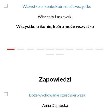
Wincenty Łaszewski
Wszystko o ikonie, która może wszystko
Zapowiedzi
Anna Dąmbska