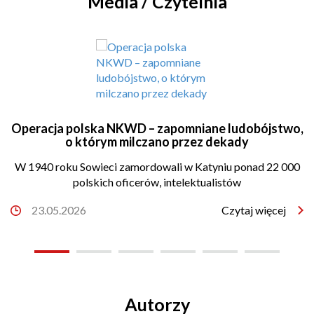
Media / Czytelnia
Operacja polska NKWD – zapomniane ludobójstwo,
o którym milczano przez dekady
W 1940 roku Sowieci zamordowali w Katyniu ponad 22 000
polskich oficerów, intelektualistów
23.05.2026
Czytaj więcej
Autorzy