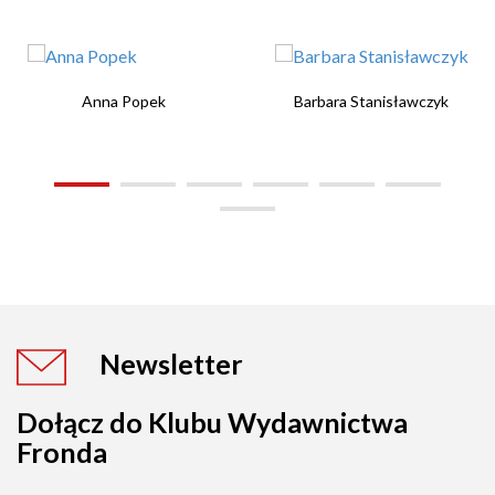
Anna Popek
Barbara Stanisławczyk
Newsletter
Dołącz do Klubu Wydawnictwa
Fronda