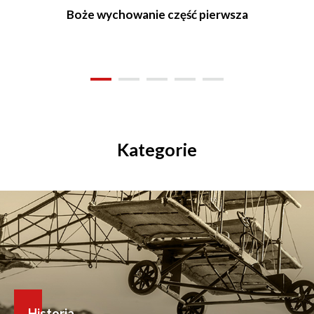
Boże wychowanie część pierwsza
Kategorie
Historia