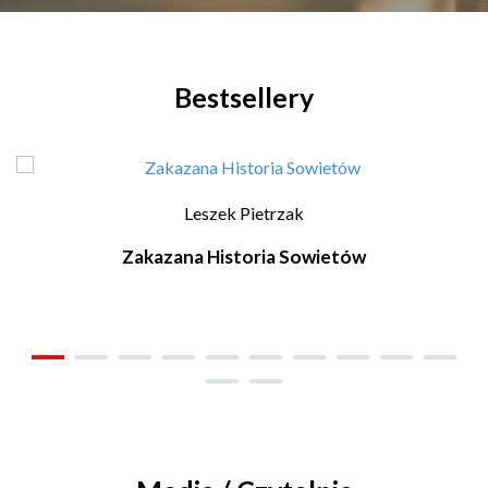
Bestsellery
Leszek Pietrzak
Zakazana Historia Sowietów