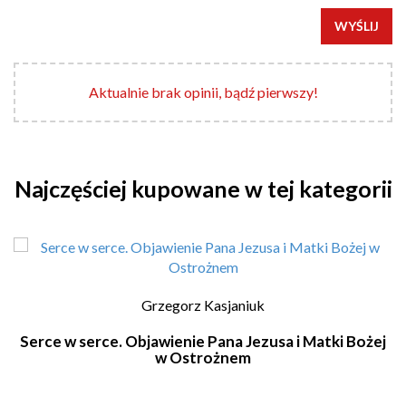
WYŚLIJ
Aktualnie brak opinii, bądź pierwszy!
Najczęściej kupowane w tej kategorii
Grzegorz Kasjaniuk
Serce w serce. Objawienie Pana Jezusa i Matki Bożej
w Ostrożnem