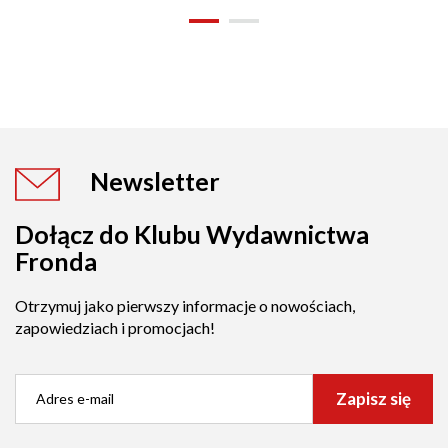
Newsletter
Dołącz do Klubu Wydawnictwa
Fronda
Otrzymuj jako pierwszy informacje o nowościach,
zapowiedziach i promocjach!
Zapisz się