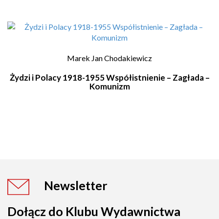
Marek Jan Chodakiewicz
Żydzi i Polacy 1918-1955 Współistnienie – Zagłada –
Komunizm
Newsletter
Dołącz do Klubu Wydawnictwa