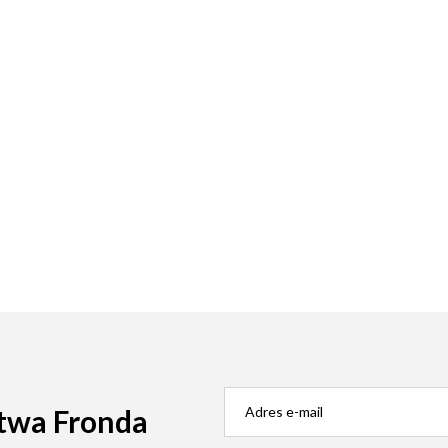
twa Fronda