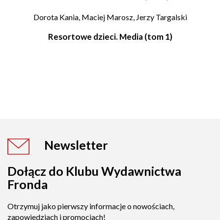
Dorota Kania,
Maciej Marosz,
Jerzy Targalski
Resortowe dzieci. Media (tom 1)
Newsletter
Dołącz do Klubu Wydawnictwa
Fronda
Otrzymuj jako pierwszy informacje o nowościach,
zapowiedziach i promocjach!