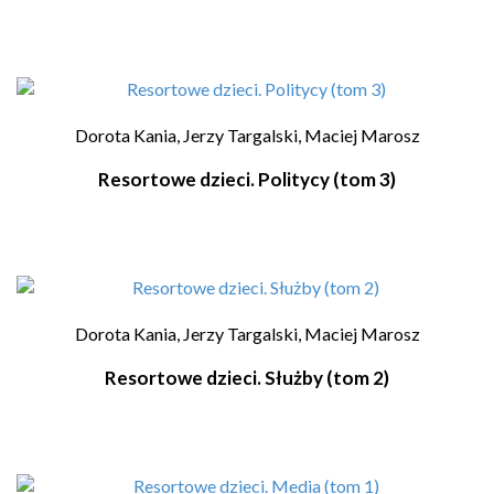
Dorota Kania,
Jerzy Targalski,
Maciej Marosz
Resortowe dzieci. Politycy (tom 3)
Dorota Kania,
Jerzy Targalski,
Maciej Marosz
Resortowe dzieci. Służby (tom 2)