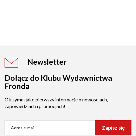
Newsletter
Dołącz do Klubu Wydawnictwa
Fronda
Otrzymuj jako pierwszy informacje o nowościach,
zapowiedziach i promocjach!
Zapisz się