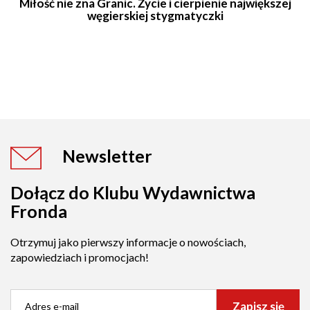
Miłość nie zna Granic. Życie i cierpienie największej
węgierskiej stygmatyczki
Newsletter
Dołącz do Klubu Wydawnictwa
Fronda
Otrzymuj jako pierwszy informacje o nowościach,
zapowiedziach i promocjach!
Zapisz się