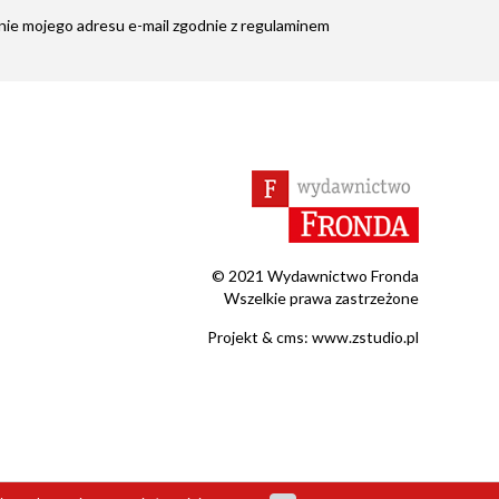
ie mojego adresu e-mail zgodnie z
regulaminem
© 2021 Wydawnictwo Fronda
Wszelkie prawa zastrzeżone
Projekt &
cms
:
www.zstudio.pl