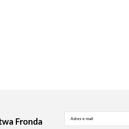
twa Fronda