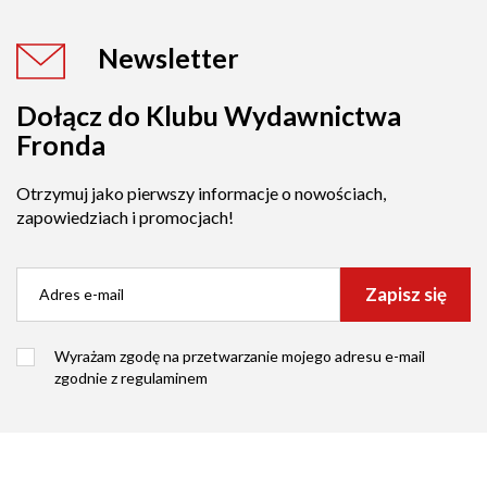
Newsletter
Dołącz do Klubu Wydawnictwa
Fronda
Otrzymuj jako pierwszy informacje o nowościach,
zapowiedziach i promocjach!
Zapisz się
Wyrażam zgodę na przetwarzanie mojego adresu e-mail
zgodnie z
regulaminem