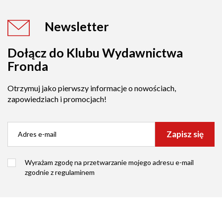
Newsletter
Dołącz do Klubu Wydawnictwa
Fronda
Otrzymuj jako pierwszy informacje o nowościach,
zapowiedziach i promocjach!
Zapisz się
Wyrażam zgodę na przetwarzanie mojego adresu e-mail
zgodnie z
regulaminem