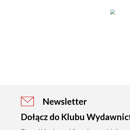
Newsletter
Dołącz do Klubu Wydawnic