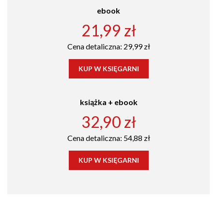
ebook
21,99 zł
Cena detaliczna: 29,99 zł
KUP W KSIĘGARNI
książka + ebook
32,90 zł
Cena detaliczna: 54,88 zł
KUP W KSIĘGARNI