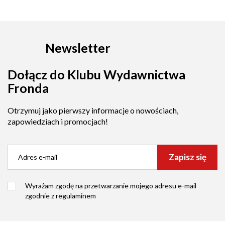
Newsletter
Dołącz do Klubu Wydawnictwa
Fronda
Otrzymuj jako pierwszy informacje o nowościach,
zapowiedziach i promocjach!
Zapisz się
Wyrażam zgodę na przetwarzanie mojego adresu e-mail
zgodnie z
regulaminem