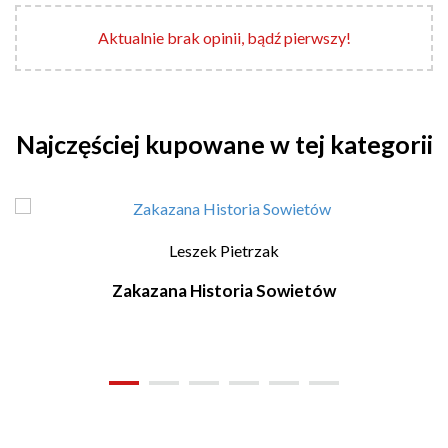
Aktualnie brak opinii, bądź pierwszy!
Najczęściej kupowane w tej kategorii
Leszek Pietrzak
Zakazana Historia Sowietów