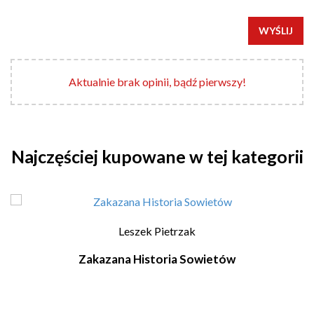
WYŚLIJ
Aktualnie brak opinii, bądź pierwszy!
Najczęściej kupowane w tej kategorii
Leszek Pietrzak
Zakazana Historia Sowietów