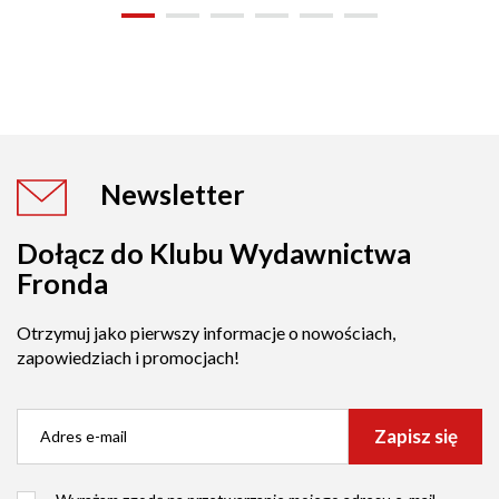
Newsletter
Dołącz do Klubu Wydawnictwa
Fronda
Otrzymuj jako pierwszy informacje o nowościach,
zapowiedziach i promocjach!
Zapisz się