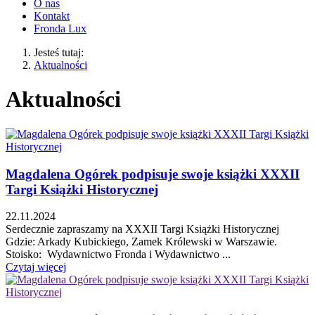
O nas
Kontakt
Fronda Lux
Jesteś tutaj:
Aktualności
Aktualności
Magdalena Ogórek podpisuje swoje książki XXXII
Targi Książki Historycznej
22.11.2024
Serdecznie zapraszamy na XXXII Targi Książki Historycznej
Gdzie: Arkady Kubickiego, Zamek Królewski w Warszawie.
Stoisko: Wydawnictwo Fronda i Wydawnictwo ...
Czytaj więcej