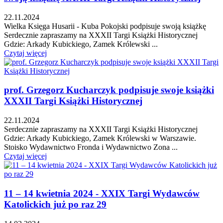
22.11.2024
Wielka Księga Husarii - Kuba Pokojski podpisuje swoją książkę
Serdecznie zapraszamy na XXXII Targi Książki Historycznej
Gdzie: Arkady Kubickiego, Zamek Królewski ...
Czytaj więcej
prof. Grzegorz Kucharczyk podpisuje swoje książki
XXXII Targi Książki Historycznej
22.11.2024
Serdecznie zapraszamy na XXXII Targi Książki Historycznej
Gdzie: Arkady Kubickiego, Zamek Królewski w Warszawie.
Stoisko Wydawnictwo Fronda i Wydawnictwo Zona ...
Czytaj więcej
11 – 14 kwietnia 2024 - XXIX Targi Wydawców
Katolickich już po raz 29