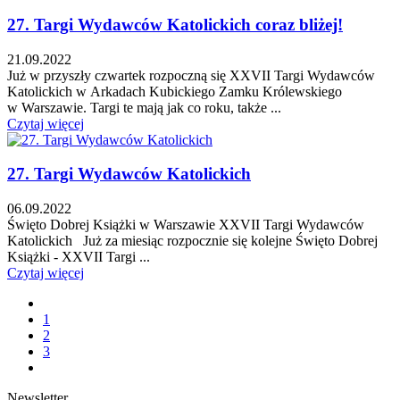
27. Targi Wydawców Katolickich coraz bliżej!
21.09.2022
Już w przyszły czwartek rozpoczną się XXVII Targi Wydawców
Katolickich w Arkadach Kubickiego Zamku Królewskiego
w Warszawie. Targi te mają jak co roku, także ...
Czytaj więcej
27. Targi Wydawców Katolickich
06.09.2022
Święto Dobrej Książki w Warszawie XXVII Targi Wydawców
Katolickich Już za miesiąc rozpocznie się kolejne Święto Dobrej
Książki - XXVII Targi ...
Czytaj więcej
1
2
3
Newsletter