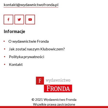
kontakt@wydawnictwofronda.pl
Informacje
O wydawnictwie Fronda
Jak zostać naszym Klubowiczem?
Polityka prywatności
Kontakt
© 2021 Wydawnictwo Fronda
Wszelkie prawa zastrzeżone