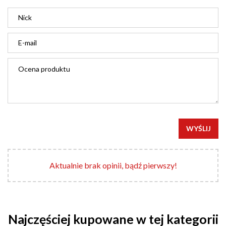
WYŚLIJ
Aktualnie brak opinii, bądź pierwszy!
Najczęściej kupowane w tej kategorii