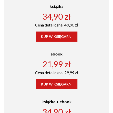
książka
34,90 zł
Cena detaliczna: 49,90 zł
KUP W KSIĘGARNI
ebook
21,99 zł
Cena detaliczna: 29,99 zł
KUP W KSIĘGARNI
książka + ebook
34,90 zł