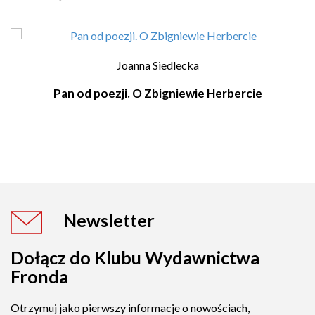
Joanna Siedlecka
Pan od poezji. O Zbigniewie Herbercie
Newsletter
Dołącz do Klubu Wydawnictwa
Fronda
Otrzymuj jako pierwszy informacje o nowościach,