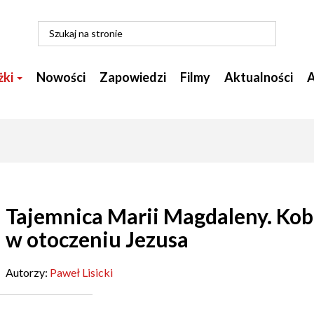
żki
Nowości
Zapowiedzi
Filmy
Aktualności
A
Tajemnica Marii Magdaleny. Kob
w otoczeniu Jezusa
Autorzy:
Paweł Lisicki