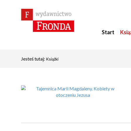
Start
Ksią
Jesteś tutaj:
Książki