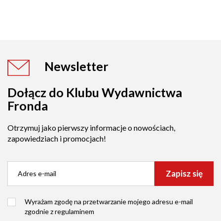
Newsletter
Dołącz do Klubu Wydawnictwa
Fronda
Otrzymuj jako pierwszy informacje o nowościach,
zapowiedziach i promocjach!
Zapisz się
Wyrażam zgodę na przetwarzanie mojego adresu e-mail
zgodnie z
regulaminem