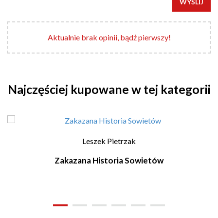
WYŚLIJ
Aktualnie brak opinii, bądź pierwszy!
Najczęściej kupowane w tej kategorii
Leszek Pietrzak
Zakazana Historia Sowietów