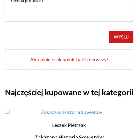
WYŚLIJ
Aktualnie brak opinii, bądź pierwszy!
Najczęściej kupowane w tej kategorii
Leszek Pietrzak
Zakazana Historia Sowietów