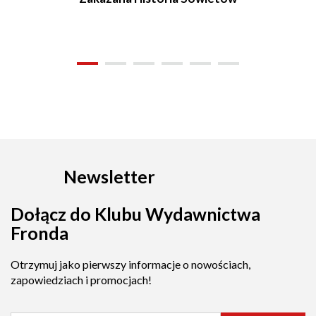
Newsletter
Dołącz do Klubu Wydawnictwa
Fronda
Otrzymuj jako pierwszy informacje o nowościach,
zapowiedziach i promocjach!