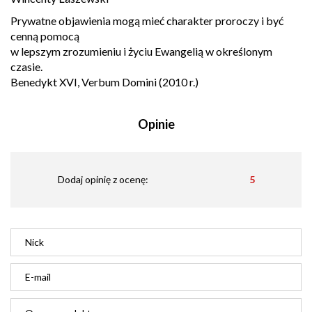
Prywatne objawienia mogą mieć charakter proroczy i być
cenną pomocą
w lepszym zrozumieniu i życiu Ewangelią w określonym
czasie.
Benedykt XVI, Verbum Domini (2010 r.)
Opinie
Dodaj opinię z ocenę:
5