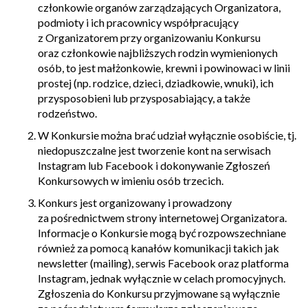
członkowie organów zarządzających Organizatora,
podmioty i ich pracownicy współpracujący
z Organizatorem przy organizowaniu Konkursu
oraz członkowie najbliższych rodzin wymienionych
osób, to jest małżonkowie, krewni i powinowaci w linii
prostej (np. rodzice, dzieci, dziadkowie, wnuki), ich
przysposobieni lub przysposabiający, a także
rodzeństwo.
W Konkursie można brać udział wyłącznie osobiście, tj.
niedopuszczalne jest tworzenie kont na serwisach
Instagram lub Facebook i dokonywanie Zgłoszeń
Konkursowych w imieniu osób trzecich.
Konkurs jest organizowany i prowadzony
za pośrednictwem strony internetowej Organizatora.
Informacje o Konkursie mogą być rozpowszechniane
również za pomocą kanałów komunikacji takich jak
newsletter (mailing), serwis Facebook oraz platforma
Instagram, jednak wyłącznie w celach promocyjnych.
Zgłoszenia do Konkursu przyjmowane są wyłącznie