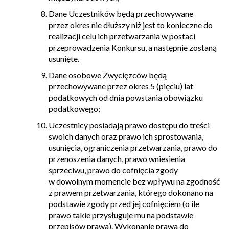
Dane Uczestników będą przechowywane
przez okres nie dłuższy niż jest to konieczne do
realizacji celu ich przetwarzania w postaci
przeprowadzenia Konkursu, a następnie zostaną
usunięte.
Dane osobowe Zwycięzców będą
przechowywane przez okres 5 (pięciu) lat
podatkowych od dnia powstania obowiązku
podatkowego;
Uczestnicy posiadają prawo dostępu do treści
swoich danych oraz prawo ich sprostowania,
usunięcia, ograniczenia przetwarzania, prawo do
przenoszenia danych, prawo wniesienia
sprzeciwu, prawo do cofnięcia zgody
w dowolnym momencie bez wpływu na zgodność
z prawem przetwarzania, którego dokonano na
podstawie zgody przed jej cofnięciem (o ile
prawo takie przysługuje mu na podstawie
przepisów prawa). Wykonanie prawa do