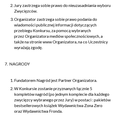
Jury zastrzega sobie prawo do nieuzasadniania wyboru
Zwycięzców.
Organizator zastrzega sobie prawo podania do
wiadomości publicznej informacji dotyczących
przebiegu Konkursu, za pomocą wybranych
przez Organizatora mediów społecznościowych, a
także na stronie www Organizatora, na co Uczestnicy
wyrażają zgodę.
7. NAGRODY
Fundatorem Nagród jest Partner Organizatora.
W Konkursie zostanie przyznanych łącznie
5
kompletów nagród (po jednym komplecie dla każdego
zwycięzcy wybranego przez Jury) w postaci : pakietów
bestsellerowych książek Wydawnictwa Zona Zero
oraz Wydawnictwa Fronda.