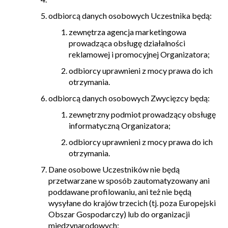
odbiorcą danych osobowych Uczestnika będą:
zewnętrza agencja marketingowa
prowadząca obsługę działalności
reklamowej i promocyjnej Organizatora;
odbiorcy uprawnieni z mocy prawa do ich
otrzymania.
odbiorcą danych osobowych Zwycięzcy będą:
zewnętrzny podmiot prowadzący obsługę
informatyczną Organizatora;
odbiorcy uprawnieni z mocy prawa do ich
otrzymania.
Dane osobowe Uczestników nie będą
przetwarzane w sposób zautomatyzowany ani
poddawane profilowaniu, ani też nie będą
wysyłane do krajów trzecich (tj. poza Europejski
Obszar Gospodarczy) lub do organizacji
międzynarodowych;