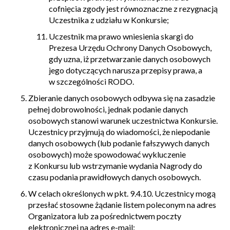
cofnięcia zgody jest równoznaczne z rezygnacją
Uczestnika z udziału w Konkursie;
Uczestnik ma prawo wniesienia skargi do
Prezesa Urzędu Ochrony Danych Osobowych,
gdy uzna, iż przetwarzanie danych osobowych
jego dotyczących narusza przepisy prawa, a
w szczególności RODO.
Zbieranie danych osobowych odbywa się na zasadzie
pełnej dobrowolności, jednak podanie danych
osobowych stanowi warunek uczestnictwa Konkursie.
Uczestnicy przyjmują do wiadomości, że niepodanie
danych osobowych (lub podanie fałszywych danych
osobowych) może spowodować wykluczenie
z Konkursu lub wstrzymanie wydania Nagrody do
czasu podania prawidłowych danych osobowych.
W celach określonych w pkt. 9.4.10. Uczestnicy mogą
przesłać stosowne żądanie listem poleconym na adres
Organizatora lub za pośrednictwem poczty
elektronicznej na adres e-mail: