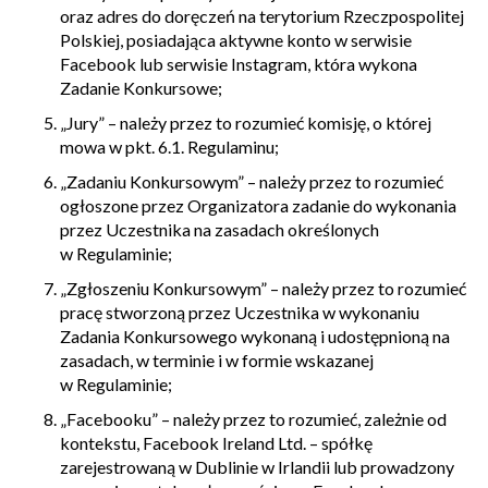
oraz adres do doręczeń na terytorium Rzeczpospolitej
Polskiej, posiadająca aktywne konto w serwisie
Facebook lub serwisie Instagram, która wykona
Zadanie Konkursowe;
„
Jury” – należy przez to rozumieć komisję, o której
mowa w pkt. 6.1. Regulaminu;
„Zadaniu Konkursowym”
– należy przez to rozumieć
ogłoszone przez Organizatora zadanie do wykonania
przez Uczestnika na zasadach określonych
w Regulaminie;
„
Zgłoszeniu Konkursowym” – należy przez to rozumieć
pracę stworzoną przez Uczestnika w wykonaniu
Zadania Konkursowego wykonaną i udostępnioną na
zasadach, w terminie i w formie wskazanej
w Regulaminie;
„
Facebooku” – należy przez to rozumieć, zależnie od
kontekstu, Facebook Ireland Ltd. – spółkę
zarejestrowaną w Dublinie w Irlandii lub prowadzony