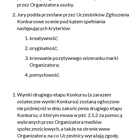
przez Organizatora osoby.
Jury podda przesłane przez Uczestników Zgłoszenia
Konkursowe ocenie pod kątem spełniania
następujących kryteriów:
kreatywność;
oryginalność;
kreowanie pozytywnego wizerunku marki
Organizatora;
pomysłowość.
Wyniki drugiego etapu Konkursu (a zarazem
ostateczne wyniki Konkursu) zostaną ogłoszone
nie później niż w dniu zakończenia drugiego etapu
Konkursu, o którym mowa w pkt. 2.5.2 za pomocą
wybranych przez Organizatora mediów
społecznościowych, a także na stronie www
Organizatora, na co Uczestnicy wyrażają zgodę.