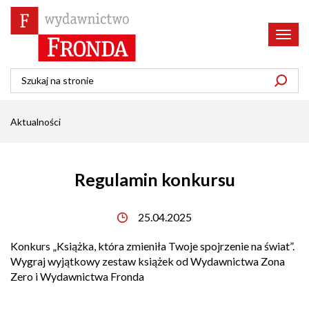
Poka
menu
Aktualności
Regulamin konkursu
25.04.2025
Konkurs „
Książka, która zmieniła Twoje spojrzenie na świat”.
Wygraj wyjątkowy zestaw książek od Wydawnictwa Zona
Zero i Wydawnictwa Fronda