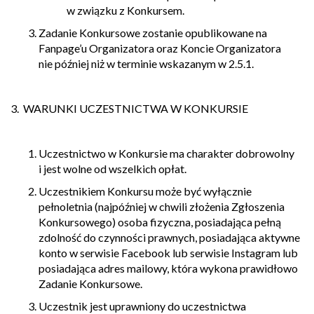
w związku z Konkursem.
Zadanie Konkursowe zostanie opublikowane na
Fanpage’u Organizatora oraz Koncie Organizatora
nie później niż w terminie wskazanym w 2.5.1.
3. WARUNKI UCZESTNICTWA W KONKURSIE
Uczestnictwo w Konkursie ma charakter dobrowolny
i jest wolne od wszelkich opłat.
Uczestnikiem Konkursu może być wyłącznie
pełnoletnia (najpóźniej w chwili złożenia Zgłoszenia
Konkursowego) osoba fizyczna, posiadająca pełną
zdolność do czynności prawnych, posiadająca aktywne
konto w serwisie Facebook lub serwisie Instagram lub
posiadająca adres mailowy, która wykona prawidłowo
Zadanie Konkursowe.
Uczestnik jest uprawniony do uczestnictwa