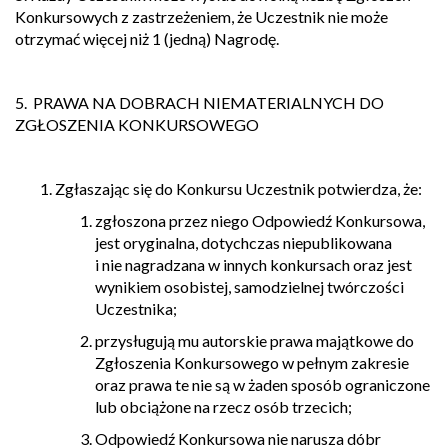
Konkursowych z zastrzeżeniem, że Uczestnik nie może
otrzymać więcej niż 1 (jedną) Nagrodę.
5. PRAWA NA DOBRACH NIEMATERIALNYCH DO
ZGŁOSZENIA KONKURSOWEGO
Zgłaszając się do Konkursu Uczestnik potwierdza, że:
zgłoszona przez niego Odpowiedź Konkursowa,
jest oryginalna, dotychczas niepublikowana
i nie nagradzana w innych konkursach oraz jest
wynikiem osobistej, samodzielnej twórczości
Uczestnika;
przysługują mu autorskie prawa majątkowe do
Zgłoszenia Konkursowego w pełnym zakresie
oraz prawa te nie są w żaden sposób ograniczone
lub obciążone na rzecz osób trzecich;
Odpowiedź Konkursowa nie narusza dóbr