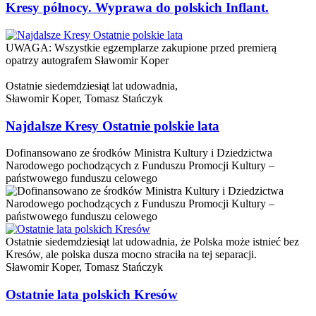
Kresy północy. Wyprawa do polskich Inflant.
UWAGA: Wszystkie egzemplarze zakupione przed premierą
opatrzy autografem Sławomir Koper
Ostatnie siedemdziesiąt lat udowadnia,
Sławomir Koper,
Tomasz Stańczyk
Najdalsze Kresy Ostatnie polskie lata
Dofinansowano ze środków Ministra Kultury i Dziedzictwa
Narodowego pochodzących z Funduszu Promocji Kultury –
państwowego funduszu celowego
Ostatnie siedemdziesiąt lat udowadnia, że Polska może istnieć bez
Kresów, ale polska dusza mocno straciła na tej separacji.
Sławomir Koper,
Tomasz Stańczyk
Ostatnie lata polskich Kresów