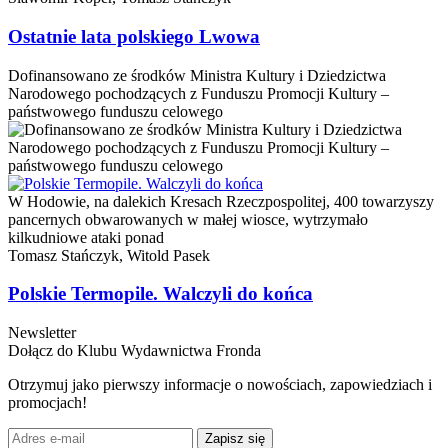
Ostatnie lata polskiego Lwowa
Dofinansowano ze środków Ministra Kultury i Dziedzictwa
Narodowego pochodzących z Funduszu Promocji Kultury –
państwowego funduszu celowego
W Hodowie, na dalekich Kresach Rzeczpospolitej, 400 towarzyszy
pancernych obwarowanych w małej wiosce, wytrzymało
kilkudniowe ataki ponad
Tomasz Stańczyk,
Witold Pasek
Polskie Termopile. Walczyli do końca
Newsletter
Dołącz do Klubu Wydawnictwa Fronda
Otrzymuj jako pierwszy informacje o nowościach, zapowiedziach i
promocjach!
Zapisz się