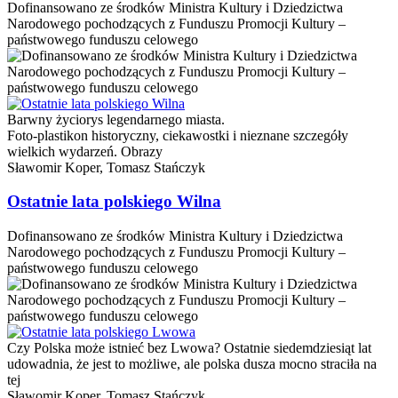
Dofinansowano ze środków Ministra Kultury i Dziedzictwa
Narodowego pochodzących z Funduszu Promocji Kultury –
państwowego funduszu celowego
Barwny życiorys legendarnego miasta.
Foto-plastikon historyczny, ciekawostki i nieznane szczegóły
wielkich wydarzeń. Obrazy
Sławomir Koper,
Tomasz Stańczyk
Ostatnie lata polskiego Wilna
Dofinansowano ze środków Ministra Kultury i Dziedzictwa
Narodowego pochodzących z Funduszu Promocji Kultury –
państwowego funduszu celowego
Czy Polska może istnieć bez Lwowa? Ostatnie siedemdziesiąt lat
udowadnia, że jest to możliwe, ale polska dusza mocno straciła na
tej
Sławomir Koper,
Tomasz Stańczyk