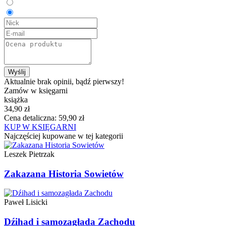
Wyślij
Aktualnie brak opinii, bądź pierwszy!
Zamów w księgarni
książka
34,90 zł
Cena detaliczna: 59,90 zł
KUP W KSIĘGARNI
Najczęściej kupowane w tej kategorii
Leszek Pietrzak
Zakazana Historia Sowietów
Paweł Lisicki
Dźihad i samozagłada Zachodu