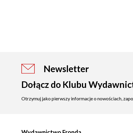
Newsletter
Dołącz do Klubu Wydawnic
Otrzymuj jako pierwszy informacje o nowościach, zap
Wydawnictwo Fronda