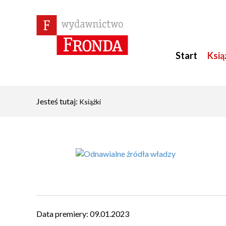
Start
Ksią
Jesteś tutaj:
Książki
Data premiery:
09.01.2023