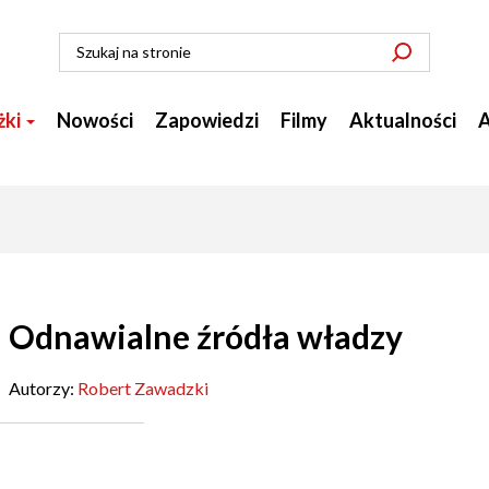
żki
Nowości
Zapowiedzi
Filmy
Aktualności
A
Odnawialne źródła władzy
Autorzy:
Robert Zawadzki