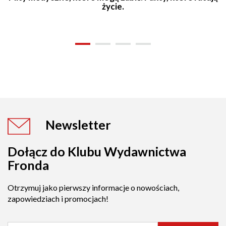
życie.
Newsletter
Dołącz do Klubu Wydawnictwa
Fronda
Otrzymuj jako pierwszy informacje o nowościach,
zapowiedziach i promocjach!