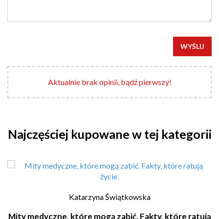
WYŚLIJ
Aktualnie brak opinii, bądź pierwszy!
Najczęściej kupowane w tej kategorii
Katarzyna Świątkowska
Mity medyczne, które mogą zabić. Fakty, które ratują