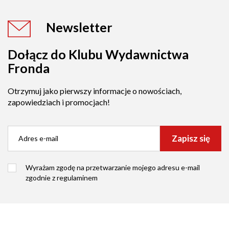
Newsletter
Dołącz do Klubu Wydawnictwa
Fronda
Otrzymuj jako pierwszy informacje o nowościach,
zapowiedziach i promocjach!
Zapisz się
Wyrażam zgodę na przetwarzanie mojego adresu e-mail
zgodnie z
regulaminem